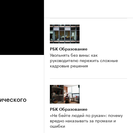
РБК Образование
Увольнять без вины: как
руководителю пережить сложные
кадровые решения
ического
РБК Образование
«Не бейте людей по рукам»: почему
вредно наказывать за промахи и
ошибки