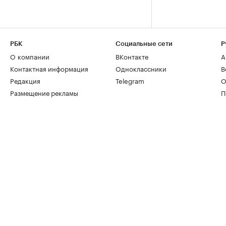
РБК
Социальные сети
Р
О компании
ВКонтакте
А
Контактная информация
Одноклассники
В
Редакция
Telegram
О
Размещение рекламы
П