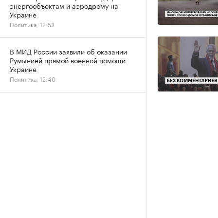
энергообъектам и аэродрому на
Украине
Политика, 12:53
В МИД России заявили об оказании
Румынией прямой военной помощи
Украине
Политика, 12:40