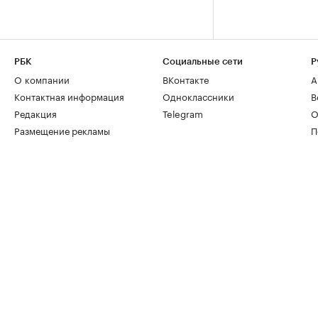
РБК
Социальные сети
Р
О компании
ВКонтакте
А
Контактная информация
Одноклассники
В
Редакция
Telegram
О
Размещение рекламы
П