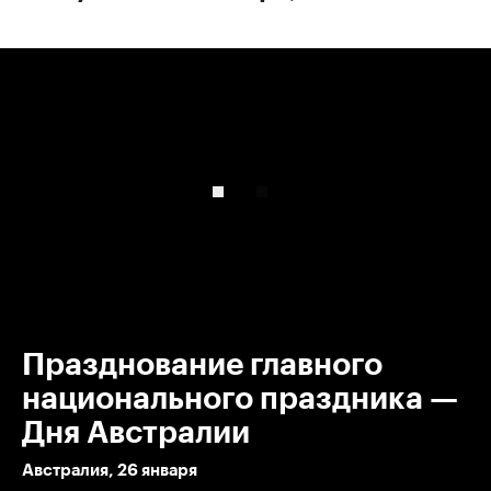
00:00
/
00:00
Празднование главного
национального праздника —
Дня Австралии
Австралия, 26 января