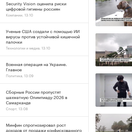
Security Vision оценила риски
цифровой гигиены россиян
Компании, 13:10
Ученые США создали с помощью ИИ
вирусы против устойчивой кишечной
палочки
Технологии и медиа, 13:10
Военная операция на Украине.
Главное
Политика, 13:09
Сборные России пропустят
шахматную Олимпиаду-2026 в
Самарканде
Спорт, 13:08
Минфин спрогнозировал рост
доходов от продажи конфискованного