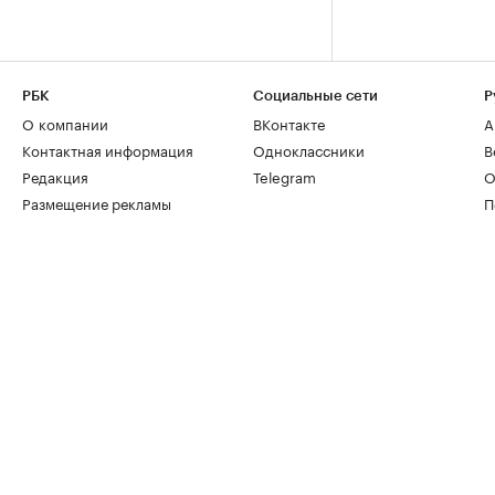
РБК
Социальные сети
Р
О компании
ВКонтакте
А
Контактная информация
Одноклассники
В
Редакция
Telegram
О
Размещение рекламы
П