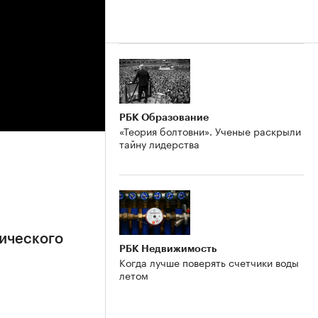
РБК Образование
«Теория болтовни». Ученые раскрыли
тайну лидерства
ического
РБК Недвижимость
Когда лучше поверять счетчики воды
летом