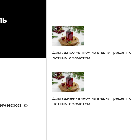
ль
Домашнее «вино» из вишни: рецепт с
летним ароматом
Домашнее «вино» из вишни: рецепт с
летним ароматом
ического