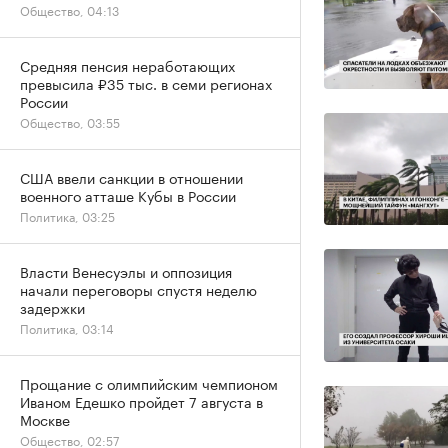
Общество, 04:13
Средняя пенсия неработающих
превысила ₽35 тыс. в семи регионах
России
Общество, 03:55
США ввели санкции в отношении
военного атташе Кубы в России
Политика, 03:25
Власти Венесуэлы и оппозиция
начали переговоры спустя неделю
задержки
Политика, 03:14
Прощание с олимпийским чемпионом
Иваном Едешко пройдет 7 августа в
Москве
Общество, 02:57