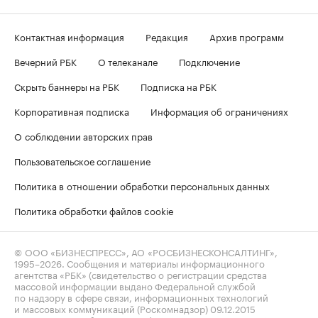
Контактная информация
Редакция
Архив программ
Вечерний РБК
О телеканале
Подключение
Скрыть баннеры на РБК
Подписка на РБК
Корпоративная подписка
Информация об ограничениях
О соблюдении авторских прав
Пользовательское соглашение
Политика в отношении обработки персональных данных
Политика обработки файлов cookie
© ООО «БИЗНЕСПРЕСС», АО «РОСБИЗНЕСКОНСАЛТИНГ»,
1995–2026
. Сообщения и материалы информационного
агентства «РБК» (свидетельство о регистрации средства
массовой информации выдано Федеральной службой
по надзору в сфере связи, информационных технологий
и массовых коммуникаций (Роскомнадзор) 09.12.2015