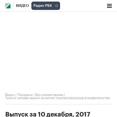
ВИДЕО
Видео
/
Передачи
/
Без комментариев
/
Тысячи человек вышли на митинг против коррупции в правительстве
Выпуск за 10 декабря, 2017