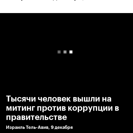
00:00
/
00:00
Тысячи человек вышли на
митинг против коррупции в
правительстве
Израиль Тель-Авив, 9 декабря