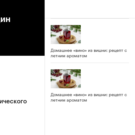
щин
Домашнее «вино» из вишни: рецепт с
летним ароматом
Домашнее «вино» из вишни: рецепт с
летним ароматом
ического