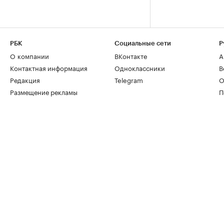
РБК
Социальные сети
Р
О компании
ВКонтакте
А
Контактная информация
Одноклассники
В
Редакция
Telegram
О
Размещение рекламы
П