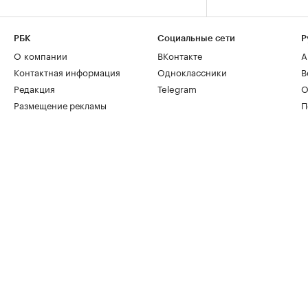
РБК
Социальные сети
Р
О компании
ВКонтакте
А
Контактная информация
Одноклассники
В
Редакция
Telegram
О
Размещение рекламы
П