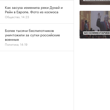
Как засуха изменила реки Дунай и
Рейн в Европе. Фото из космоса
Общество, 14:23
Более тысячи беспилотников
уничтожили за сутки российские
военные
Политика, 14:19