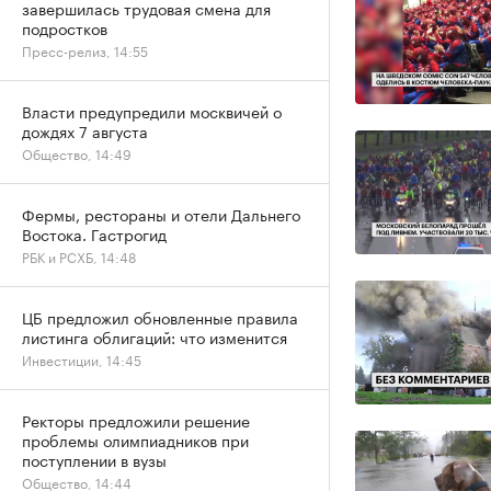
завершилась трудовая смена для
подростков
Пресс-релиз, 14:55
Власти предупредили москвичей о
дождях 7 августа
Общество, 14:49
Фермы, рестораны и отели Дальнего
Востока. Гастрогид
РБК и РСХБ, 14:48
ЦБ предложил обновленные правила
листинга облигаций: что изменится
Инвестиции, 14:45
Ректоры предложили решение
проблемы олимпиадников при
поступлении в вузы
Общество, 14:44