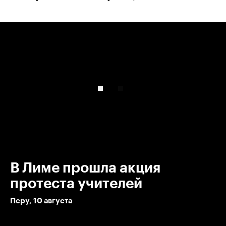
00:00
/
00:00
В Лиме прошла акция
протеста учителей
Перу, 10 августа