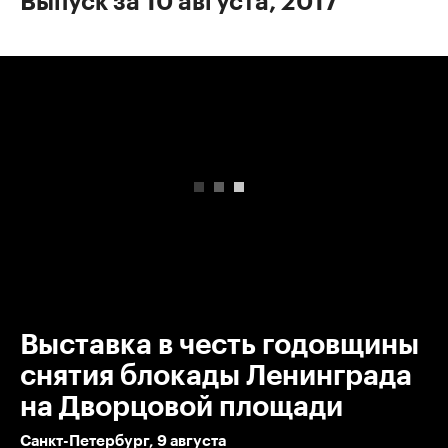
Выпуск за 10 августа, 2017
00:00
/
00:00
Выставка в честь годовщины
снятия блокады Ленинграда
на Дворцовой площади
Санкт-Петербург, 9 августа