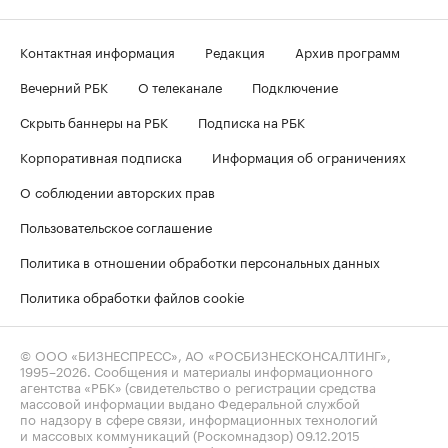
Контактная информация
Редакция
Архив программ
Вечерний РБК
О телеканале
Подключение
Скрыть баннеры на РБК
Подписка на РБК
Корпоративная подписка
Информация об ограничениях
О соблюдении авторских прав
Пользовательское соглашение
Политика в отношении обработки персональных данных
Политика обработки файлов cookie
© ООО «БИЗНЕСПРЕСС», АО «РОСБИЗНЕСКОНСАЛТИНГ»,
1995–2026
. Сообщения и материалы информационного
агентства «РБК» (свидетельство о регистрации средства
массовой информации выдано Федеральной службой
по надзору в сфере связи, информационных технологий
и массовых коммуникаций (Роскомнадзор) 09.12.2015