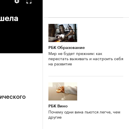
ишела
РБК Образование
Мир не будет прежним: как
перестать выживать и настроить себя
на развитие
ического
РБК Вино
Почему одни вина пьются легче, чем
другие