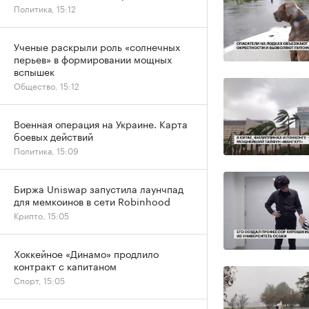
Политика, 15:12
Ученые раскрыли роль «солнечных
перьев» в формировании мощных
вспышек
Общество, 15:12
Военная операция на Украине. Карта
боевых действий
Политика, 15:09
Биржа Uniswap запустила лаунчпад
для мемкоинов в сети Robinhood
Крипто, 15:05
Хоккейное «Динамо» продлило
контракт с капитаном
Спорт, 15:05