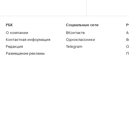
РБК
Социальные сети
Р
О компании
ВКонтакте
А
Контактная информация
Одноклассники
В
Редакция
Telegram
О
Размещение рекламы
П