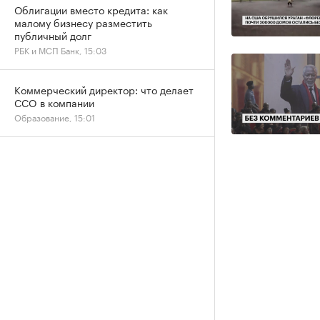
Облигации вместо кредита: как
малому бизнесу разместить
публичный долг
РБК и МСП Банк, 15:03
Коммерческий директор: что делает
CCO в компании
Образование, 15:01