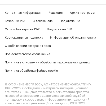
Контактная информация
Редакция
Архив программ
Вечерний РБК
О телеканале
Подключение
Скрыть баннеры на РБК
Подписка на РБК
Корпоративная подписка
Информация об ограничениях
О соблюдении авторских прав
Пользовательское соглашение
Политика в отношении обработки персональных данных
Политика обработки файлов cookie
© ООО «БИЗНЕСПРЕСС», АО «РОСБИЗНЕСКОНСАЛТИНГ»,
1995–2026
. Сообщения и материалы информационного
агентства «РБК» (свидетельство о регистрации средства
массовой информации выдано Федеральной службой
по надзору в сфере связи, информационных технологий
и массовых коммуникаций (Роскомнадзор) 09.12.2015