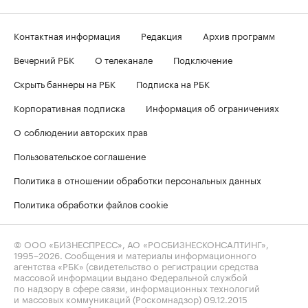
Контактная информация
Редакция
Архив программ
Вечерний РБК
О телеканале
Подключение
Скрыть баннеры на РБК
Подписка на РБК
Корпоративная подписка
Информация об ограничениях
О соблюдении авторских прав
Пользовательское соглашение
Политика в отношении обработки персональных данных
Политика обработки файлов cookie
© ООО «БИЗНЕСПРЕСС», АО «РОСБИЗНЕСКОНСАЛТИНГ»,
1995–2026
. Сообщения и материалы информационного
агентства «РБК» (свидетельство о регистрации средства
массовой информации выдано Федеральной службой
по надзору в сфере связи, информационных технологий
и массовых коммуникаций (Роскомнадзор) 09.12.2015