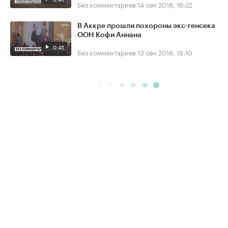
Без комментариев
14 сен 2018, 16:22
В Аккре прошли похороны экс-генсека
ООН Кофи Аннана
0:45
Без комментариев
13 сен 2018, 18:10