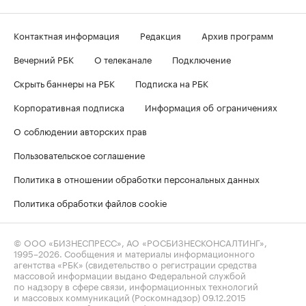
Контактная информация
Редакция
Архив программ
Вечерний РБК
О телеканале
Подключение
Скрыть баннеры на РБК
Подписка на РБК
Корпоративная подписка
Информация об ограничениях
О соблюдении авторских прав
Пользовательское соглашение
Политика в отношении обработки персональных данных
Политика обработки файлов cookie
© ООО «БИЗНЕСПРЕСС», АО «РОСБИЗНЕСКОНСАЛТИНГ»,
1995–2026
. Сообщения и материалы информационного
агентства «РБК» (свидетельство о регистрации средства
массовой информации выдано Федеральной службой
по надзору в сфере связи, информационных технологий
и массовых коммуникаций (Роскомнадзор) 09.12.2015