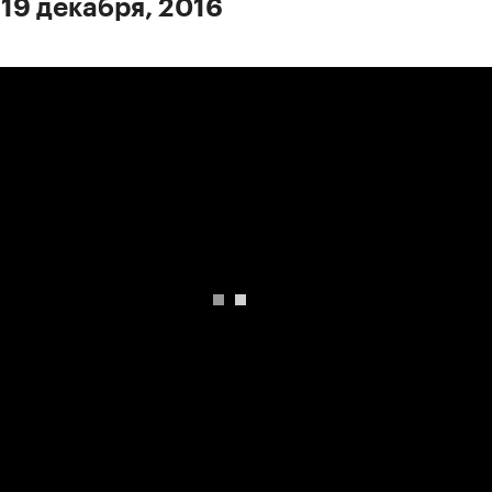
 19 декабря, 2016