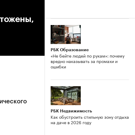
чтожены,
РБК Образование
«Не бейте людей по рукам»: почему
вредно наказывать за промахи и
ошибки
ического
РБК Недвижимость
Как обустроить стильную зону отдыха
на даче в 2026 году