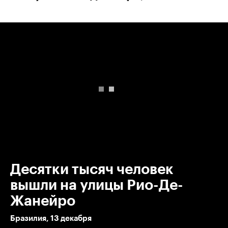
00:00
/
00:00
Десятки тысяч человек
вышли на улицы Рио-Де-
Жанейро
Бразилия, 13 декабря