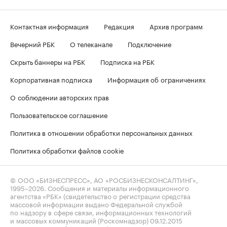
Контактная информация
Редакция
Архив программ
Вечерний РБК
О телеканале
Подключение
Скрыть баннеры на РБК
Подписка на РБК
Корпоративная подписка
Информация об ограничениях
О соблюдении авторских прав
Пользовательское соглашение
Политика в отношении обработки персональных данных
Политика обработки файлов cookie
© ООО «БИЗНЕСПРЕСС», АО «РОСБИЗНЕСКОНСАЛТИНГ»,
1995–2026
. Сообщения и материалы информационного
агентства «РБК» (свидетельство о регистрации средства
массовой информации выдано Федеральной службой
по надзору в сфере связи, информационных технологий
и массовых коммуникаций (Роскомнадзор) 09.12.2015