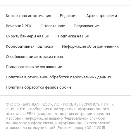
Контактная информация
Редакция
Архив программ
Вечерний РБК
О телеканале
Подключение
Скрыть баннеры на РБК
Подписка на РБК
Корпоративная подписка
Информация об ограничениях
О соблюдении авторских прав
Пользовательское соглашение
Политика в отношении обработки персональных данных
Политика обработки файлов cookie
© ООО «БИЗНЕСПРЕСС», АО «РОСБИЗНЕСКОНСАЛТИНГ»,
1995–2026
. Сообщения и материалы информационного
агентства «РБК» (свидетельство о регистрации средства
массовой информации выдано Федеральной службой
по надзору в сфере связи, информационных технологий
и массовых коммуникаций (Роскомнадзор) 09.12.2015