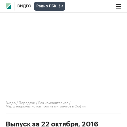
ВИДЕО
Видео
/
Передачи
/
Без комментариев
/
Марш националистов против мигрантов в Софии
Выпуск за 22 октября, 2016