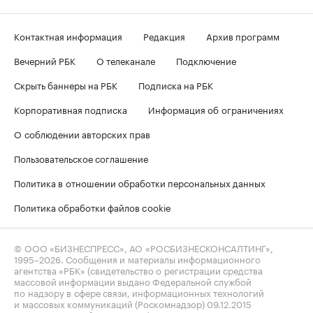
Контактная информация
Редакция
Архив программ
Вечерний РБК
О телеканале
Подключение
Скрыть баннеры на РБК
Подписка на РБК
Корпоративная подписка
Информация об ограничениях
О соблюдении авторских прав
Пользовательское соглашение
Политика в отношении обработки персональных данных
Политика обработки файлов cookie
© ООО «БИЗНЕСПРЕСС», АО «РОСБИЗНЕСКОНСАЛТИНГ»,
1995–2026
. Сообщения и материалы информационного
агентства «РБК» (свидетельство о регистрации средства
массовой информации выдано Федеральной службой
по надзору в сфере связи, информационных технологий
и массовых коммуникаций (Роскомнадзор) 09.12.2015