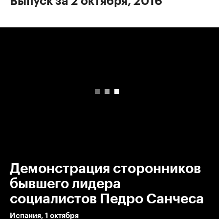
Выпуск за 2 октября, 2016
00:00
/
00:00
Демонстрация сторонников
бывшего лидера
социалистов Педро Санчеса
Испания, 1 октября