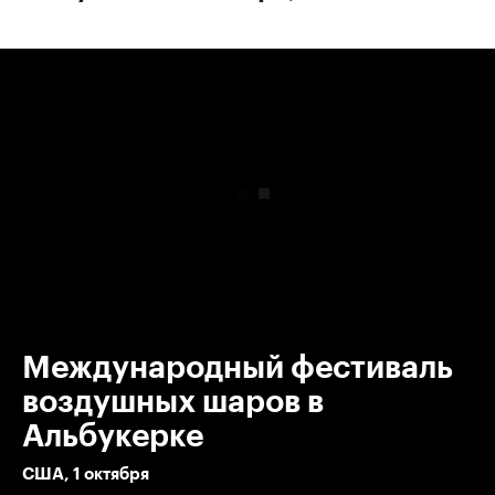
00:00
/
00:00
Международный фестиваль
воздушных шаров в
Альбукерке
США, 1 октября