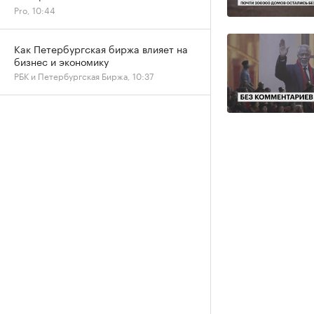
Pro, 10:44
Как Петербургская биржа влияет на
бизнес и экономику
РБК и Петербургская Биржа, 10:37