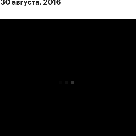
 30 августа, 2016