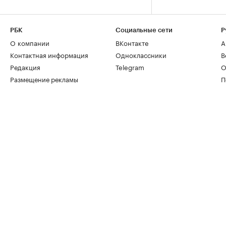
РБК
Социальные сети
Р
О компании
ВКонтакте
А
Контактная информация
Одноклассники
В
Редакция
Telegram
О
Размещение рекламы
П