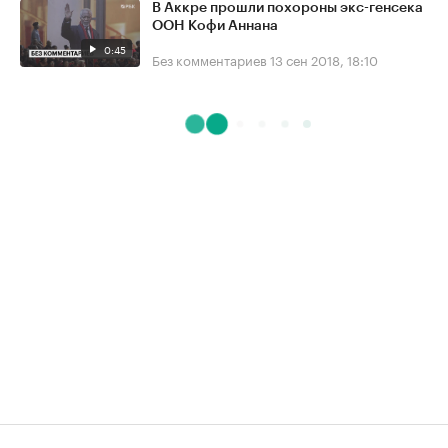
В Аккре прошли похороны экс-генсека
ООН Кофи Аннана
0:45
Без комментариев
13 сен 2018, 18:10