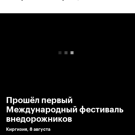
00:00
/
00:00
Прошёл первый
Международный фестиваль
внедорожников
Киргизия, 8 августа