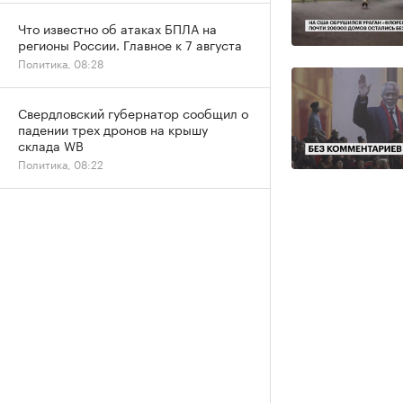
Что известно об атаках БПЛА на
регионы России. Главное к 7 августа
Политика, 08:28
Свердловский губернатор сообщил о
падении трех дронов на крышу
склада WB
Политика, 08:22