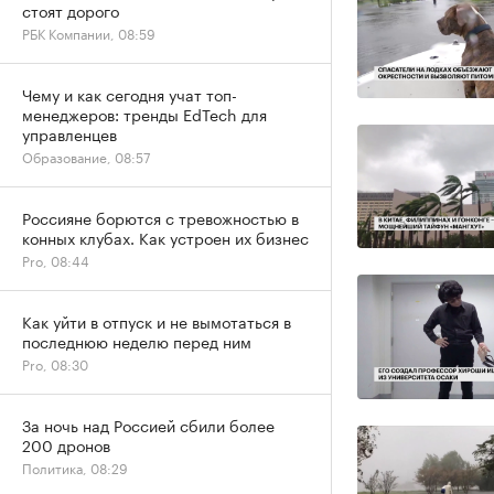
стоят дорого
РБК Компании, 08:59
Чему и как сегодня учат топ-
менеджеров: тренды EdTech для
управленцев
Образование, 08:57
Россияне борются с тревожностью в
конных клубах. Как устроен их бизнес
Pro, 08:44
Как уйти в отпуск и не вымотаться в
последнюю неделю перед ним
Pro, 08:30
За ночь над Россией сбили более
200 дронов
Политика, 08:29