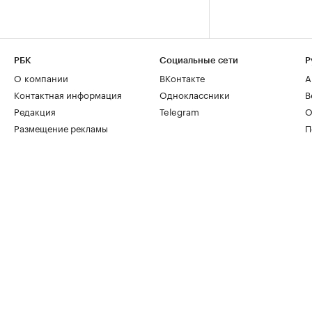
РБК
Социальные сети
Р
О компании
ВКонтакте
А
Контактная информация
Одноклассники
В
Редакция
Telegram
О
Размещение рекламы
П