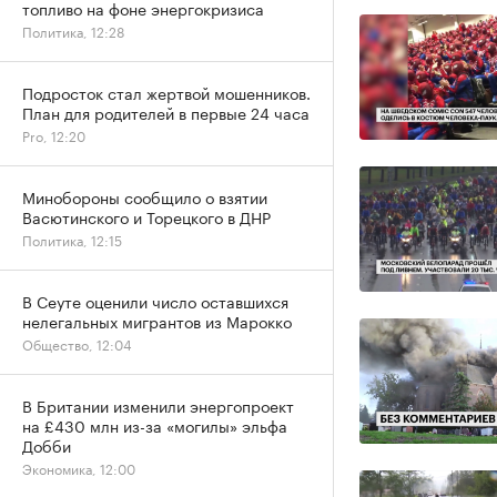
топливо на фоне энергокризиса
Политика, 12:28
Подросток стал жертвой мошенников.
План для родителей в первые 24 часа
Pro, 12:20
Минобороны сообщило о взятии
Васютинского и Торецкого в ДНР
Политика, 12:15
В Сеуте оценили число оставшихся
нелегальных мигрантов из Марокко
Общество, 12:04
В Британии изменили энергопроект
на £430 млн из-за «могилы» эльфа
Добби
Экономика, 12:00