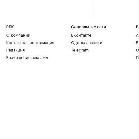
РБК
Социальные сети
Р
О компании
ВКонтакте
А
Контактная информация
Одноклассники
В
Редакция
Telegram
О
Размещение рекламы
П