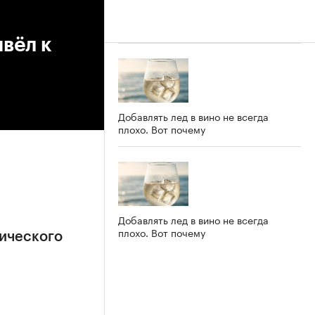
вёл к
Добавлять лед в вино не всегда
плохо. Вот почему
Добавлять лед в вино не всегда
плохо. Вот почему
ического