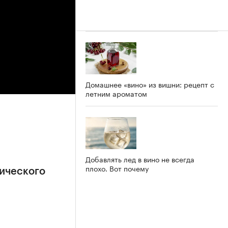
Домашнее «вино» из вишни: рецепт с
летним ароматом
Добавлять лед в вино не всегда
плохо. Вот почему
ического