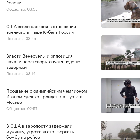
России
Общество, 03:55
США ввели санкции в отношении
военного атташе Кубы в России
Политика, 03:25
Власти Венесуэлы и оппозиция
начали переговоры спустя неделю
задержки
Политика, 03:14
Прощание с олимпийским чемпионом
Иваном Едешко пройдет 7 августа в
Москве
Общество, 02:57
В США в аэропорту задержали
мужчину, угрожавшего взорвать
бомбу на рейсе