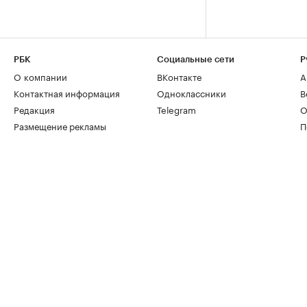
РБК
Социальные сети
Р
О компании
ВКонтакте
А
Контактная информация
Одноклассники
В
Редакция
Telegram
О
Размещение рекламы
П