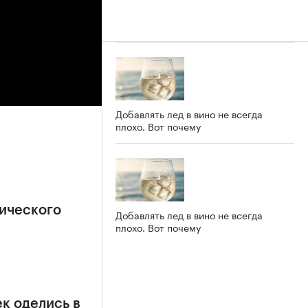
Добавлять лед в вино не всегда
плохо. Вот почему
ического
Добавлять лед в вино не всегда
плохо. Вот почему
к оделись в