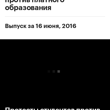
образования
Выпуск за 16 июня, 2016
00:00
/
00:00