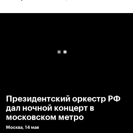
00:00
/
00:00
Президентский оркестр РФ
дал ночной концерт в
московском метро
Москва, 14 мая