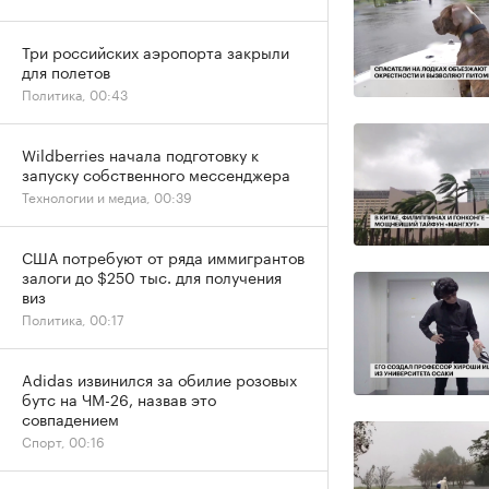
Три российских аэропорта закрыли
для полетов
Политика, 00:43
Wildberries начала подготовку к
запуску собственного мессенджера
Технологии и медиа, 00:39
США потребуют от ряда иммигрантов
залоги до $250 тыс. для получения
виз
Политика, 00:17
Adidas извинился за обилие розовых
бутс на ЧМ-26, назвав это
совпадением
Спорт, 00:16