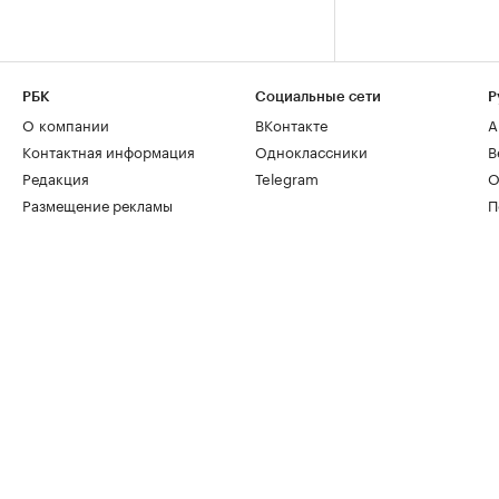
РБК
Социальные сети
Р
О компании
ВКонтакте
А
Контактная информация
Одноклассники
В
Редакция
Telegram
О
Размещение рекламы
П