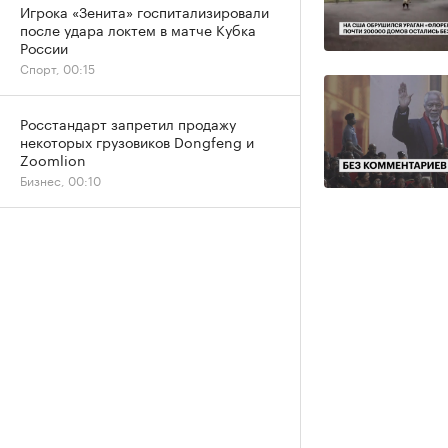
Игрока «Зенита» госпитализировали
после удара локтем в матче Кубка
России
Спорт, 00:15
Росстандарт запретил продажу
некоторых грузовиков Dongfeng и
Zoomlion
Бизнес, 00:10