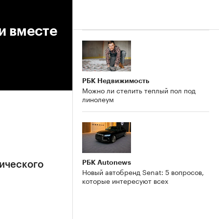
и вместе
РБК Недвижимость
Можно ли стелить теплый пол под
линолеум
РБК Autonews
ического
Новый автобренд Senat: 5 вопросов,
которые интересуют всех