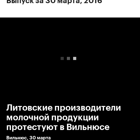
Выпуск за 30 марта, 2016
00:00
/
00:00
Литовские производители
молочной продукции
протестуют в Вильнюсе
Вильнюс, 30 марта