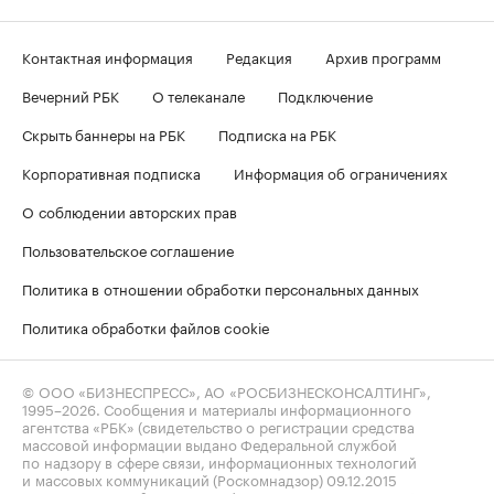
Контактная информация
Редакция
Архив программ
Вечерний РБК
О телеканале
Подключение
Скрыть баннеры на РБК
Подписка на РБК
Корпоративная подписка
Информация об ограничениях
О соблюдении авторских прав
Пользовательское соглашение
Политика в отношении обработки персональных данных
Политика обработки файлов cookie
© ООО «БИЗНЕСПРЕСС», АО «РОСБИЗНЕСКОНСАЛТИНГ»,
1995–2026
. Сообщения и материалы информационного
агентства «РБК» (свидетельство о регистрации средства
массовой информации выдано Федеральной службой
по надзору в сфере связи, информационных технологий
и массовых коммуникаций (Роскомнадзор) 09.12.2015