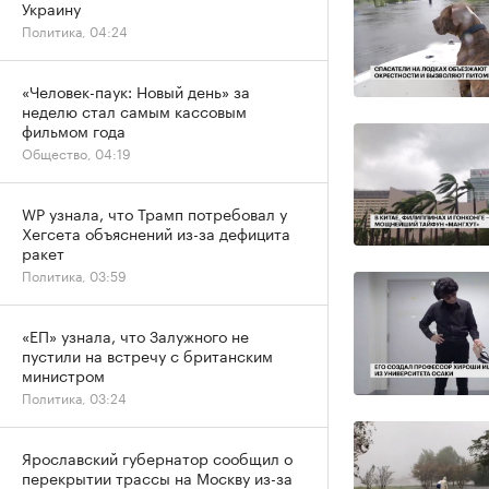
Украину
Политика, 04:24
«Человек-паук: Новый день» за
неделю стал самым кассовым
фильмом года
Общество, 04:19
WP узнала, что Трамп потребовал у
Хегсета объяснений из-за дефицита
ракет
Политика, 03:59
«ЕП» узнала, что Залужного не
пустили на встречу с британским
министром
Политика, 03:24
Ярославский губернатор сообщил о
перекрытии трассы на Москву из-за