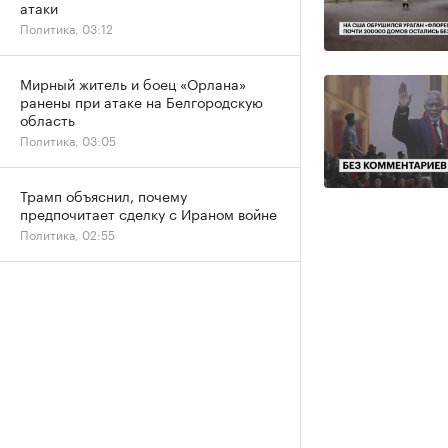
атаки
Политика, 03:12
Мирный житель и боец «Орлана»
ранены при атаке на Белгородскую
область
Политика, 03:05
Трамп объяснил, почему
предпочитает сделку с Ираном войне
Политика, 02:55