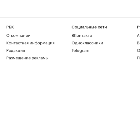
РБК
Социальные сети
Р
О компании
ВКонтакте
А
Контактная информация
Одноклассники
В
Редакция
Telegram
О
Размещение рекламы
П