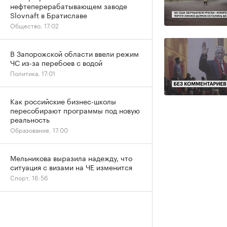
нефтеперерабатывающем заводе
Slovnaft в Братиславе
Общество, 17:02
В Запорожской области ввели режим
ЧС из-за перебоев с водой
Политика, 17:01
Как российские бизнес-школы
пересобирают программы под новую
реальность
Образование, 17:00
Мельникова выразила надежду, что
ситуация с визами на ЧЕ изменится
Спорт, 16:56