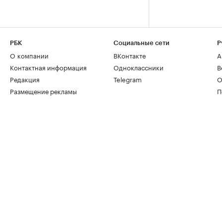
РБК
Социальные сети
Р
О компании
ВКонтакте
А
Контактная информация
Одноклассники
В
Редакция
Telegram
О
Размещение рекламы
П