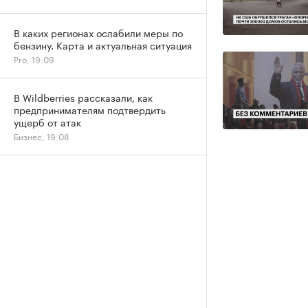
В каких регионах ослабили меры по
бензину. Карта и актуальная ситуация
Pro, 19:09
В Wildberries рассказали, как
предпринимателям подтвердить
ущерб от атак
Бизнес, 19:08