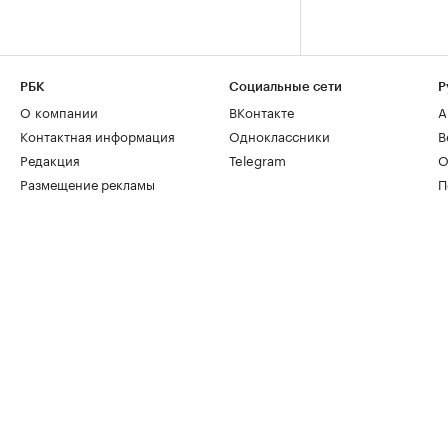
РБК
Социальные сети
Р
О компании
ВКонтакте
А
Контактная информация
Одноклассники
В
Редакция
Telegram
О
Размещение рекламы
П