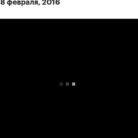
 8 февраля, 2016