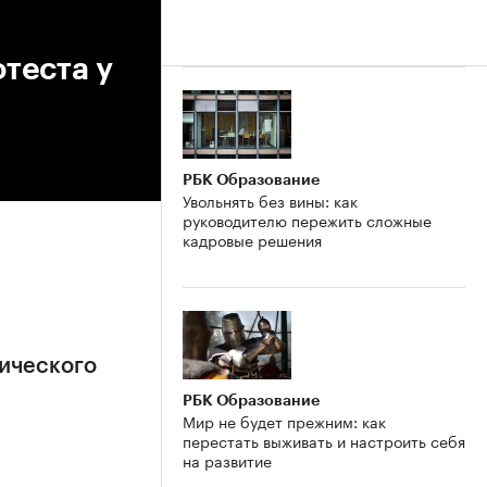
теста у
РБК Образование
Увольнять без вины: как
руководителю пережить сложные
кадровые решения
ического
РБК Образование
Мир не будет прежним: как
перестать выживать и настроить себя
на развитие