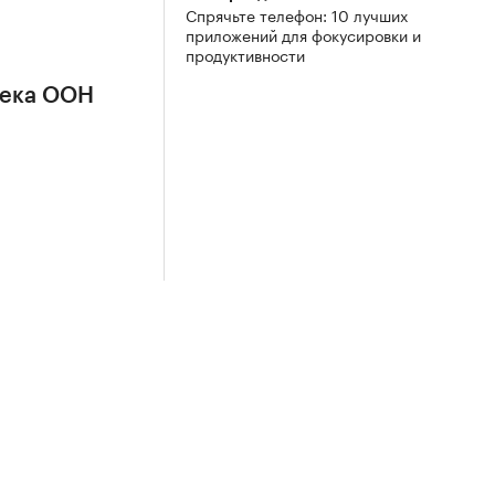
Спрячьте телефон: 10 лучших
приложений для фокусировки и
продуктивности
сека ООН