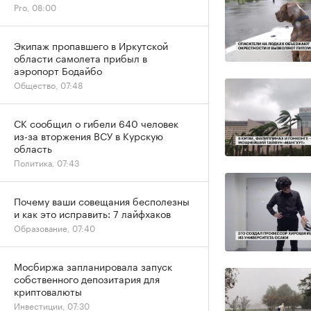
Pro, 08:00
Экипаж пропавшего в Иркутской
области самолета прибыл в
аэропорт Бодайбо
Общество, 07:48
СК сообщил о гибели 640 человек
из-за вторжения ВСУ в Курскую
область
Политика, 07:43
Почему ваши совещания бесполезны
и как это исправить: 7 лайфхаков
Образование, 07:40
Мосбиржа запланировала запуск
собственного депозитария для
криптовалюты
Инвестиции, 07:30