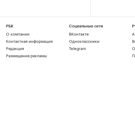
РБК
Социальные сети
Р
О компании
ВКонтакте
А
Контактная информация
Одноклассники
В
Редакция
Telegram
О
Размещение рекламы
П