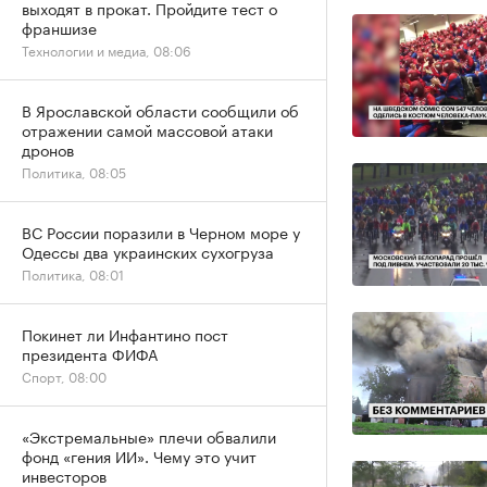
выходят в прокат. Пройдите тест о
франшизе
Технологии и медиа, 08:06
В Ярославской области сообщили об
отражении самой массовой атаки
дронов
Политика, 08:05
ВС России поразили в Черном море у
Одессы два украинских сухогруза
Политика, 08:01
Покинет ли Инфантино пост
президента ФИФА
Спорт, 08:00
«Экстремальные» плечи обвалили
фонд «гения ИИ». Чему это учит
инвесторов