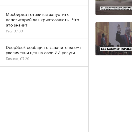
Мосбиржа готовится запустить
депозитарий для криптовалюты. Что
это значит
Pro, 07:30
DeepSeek сообщил о «значительном»
увеличении цен на свои ИИ-услуги
Бизнес, 07:29