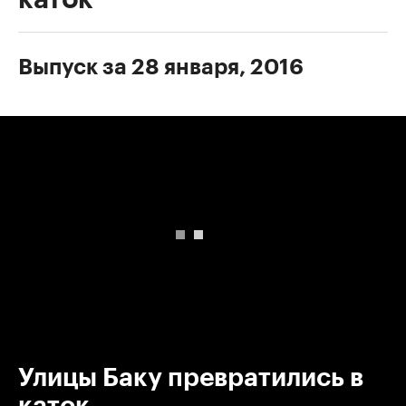
Выпуск за 28 января, 2016
00:00
/
00:00
Улицы Баку превратились в
каток