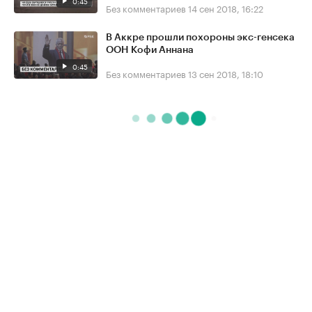
0:45
Без комментариев
14 сен 2018, 16:22
В Аккре прошли похороны экс-генсека
ООН Кофи Аннана
0:45
Без комментариев
13 сен 2018, 18:10