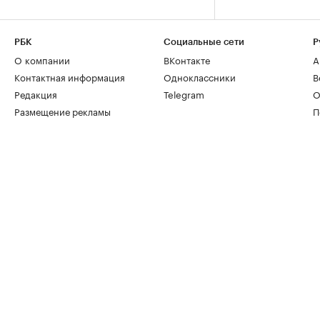
РБК
Социальные сети
Р
О компании
ВКонтакте
А
Контактная информация
Одноклассники
В
Редакция
Telegram
О
Размещение рекламы
П