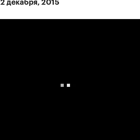
 2 декабря, 2015