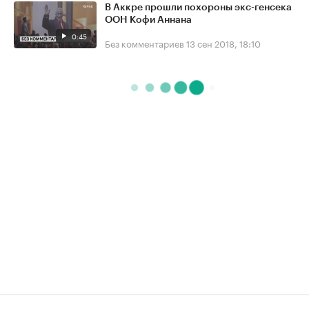
В Аккре прошли похороны экс-генсека
ООН Кофи Аннана
0:45
Без комментариев
13 сен 2018, 18:10