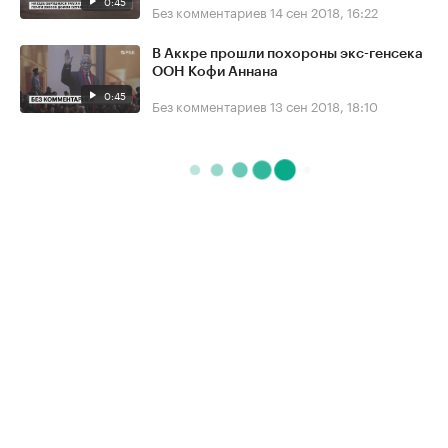
0:45
Без комментариев
14 сен 2018, 16:22
В Аккре прошли похороны экс-генсека
ООН Кофи Аннана
0:45
Без комментариев
13 сен 2018, 18:10