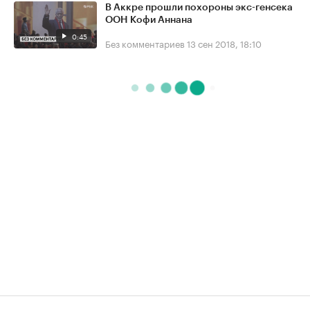
В Аккре прошли похороны экс-генсека
ООН Кофи Аннана
0:45
Без комментариев
13 сен 2018, 18:10