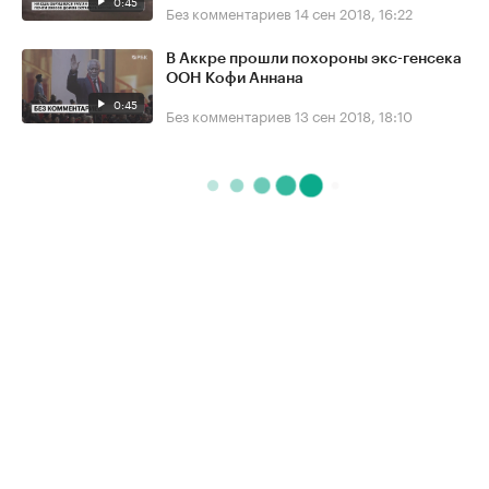
0:45
Без комментариев
14 сен 2018, 16:22
В Аккре прошли похороны экс-генсека
ООН Кофи Аннана
0:45
Без комментариев
13 сен 2018, 18:10