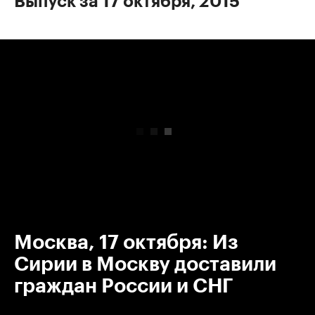
Выпуск за 17 октября, 2015
00:00
/
00:00
Москва, 17 октября: Из
Сирии в Москву доставили
граждан России и СНГ