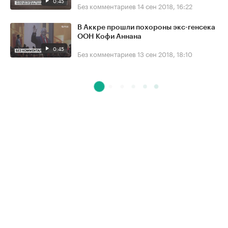
0:45
Без комментариев
14 сен 2018, 16:22
В Аккре прошли похороны экс-генсека
ООН Кофи Аннана
0:45
Без комментариев
13 сен 2018, 18:10