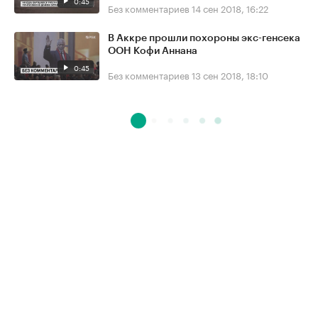
0:45
Без комментариев
14 сен 2018, 16:22
В Аккре прошли похороны экс-генсека
ООН Кофи Аннана
0:45
Без комментариев
13 сен 2018, 18:10