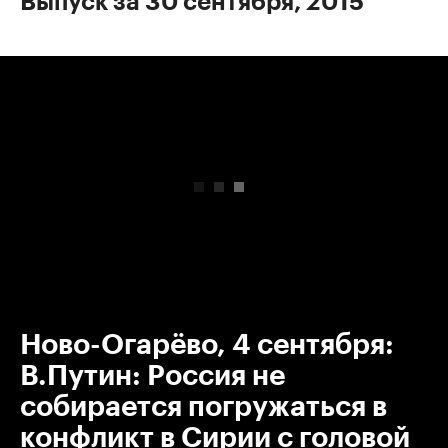
Выпуск за 30 сентября, 2015
00:00
/
00:00
Ново-Огарёво, 4 сентября:
В.Путин: Россия не
собирается погружаться в
конфликт в Сирии с головой