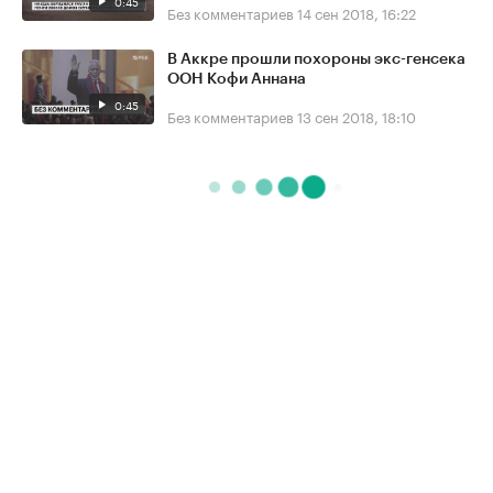
0:45
Без комментариев
14 сен 2018, 16:22
В Аккре прошли похороны экс-генсека
ООН Кофи Аннана
0:45
Без комментариев
13 сен 2018, 18:10