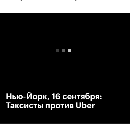
00:00
/
00:00
Нью-Йорк, 16 сентября:
Таксисты против Uber