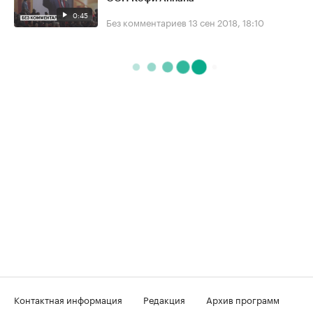
0:45
Без комментариев
13 сен 2018, 18:10
Контактная информация
Редакция
Архив программ