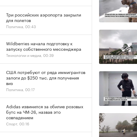
Три российских аэропорта закрыли
для полетов
Политика, 00:43
Wildberries начала подготовку к
запуску собственного мессенджера
Технологии и медиа, 00:39
США потребуют от ряда иммигрантов
залоги до $250 тыс. для получения
виз
Политика, 00:17
Adidas извинился за обилие розовых
бутс на ЧМ-26, назвав это
совпадением
Спорт, 00:16