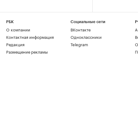
РБК
Социальные сети
Р
О компании
ВКонтакте
А
Контактная информация
Одноклассники
В
Редакция
Telegram
О
Размещение рекламы
П