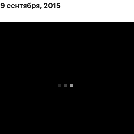
 9 сентября, 2015